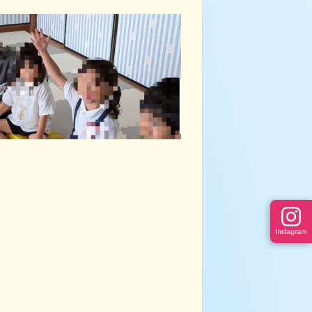
Instagram