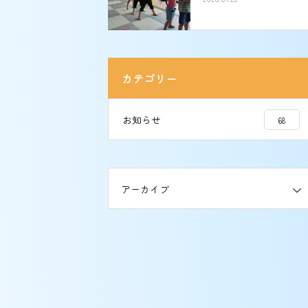
カテゴリー
お知らせ
68
アーカイブ