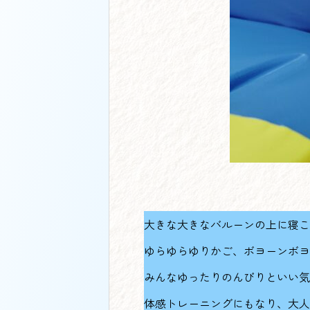
大きな大きなバルーンの上に寝こ
ゆらゆらゆりかご、ボヨーンボヨ
みんなゆったりのんびりといい気
体感トレーニングにもなり、大