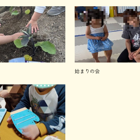
始まりの会