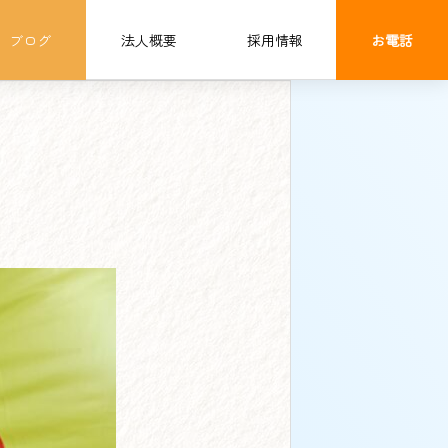
ブログ
法人概要
採用情報
お電話