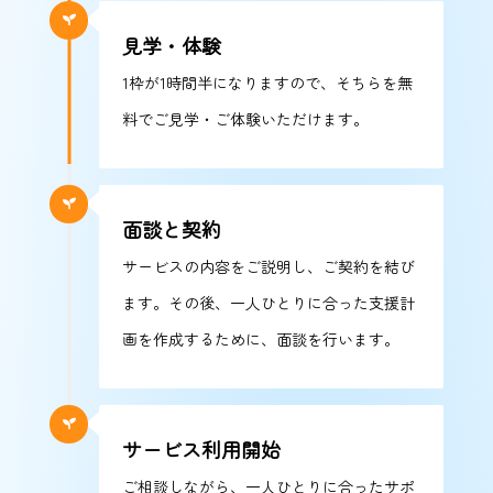
見学・体験
1枠が1時間半になりますので、そちらを無
料でご見学・ご体験いただけます。
面談と契約
サービスの内容をご説明し、ご契約を結び
ます。その後、一人ひとりに合った支援計
画を作成するために、面談を行います。
サービス利用開始
ご相談しながら、一人ひとりに合ったサポ