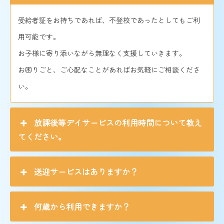
受給者証をお持ちであれば、不登校であったとしてもご利
用可能です。
お子様に寄り添いながら無理なく支援していきます。
お困りごと、ご心配なことがあればお気軽にご相談くださ
い。
放課後等デイサービスの利用時間について教え
てください。
送迎サービスはありますか？
何歳から利用できますか？