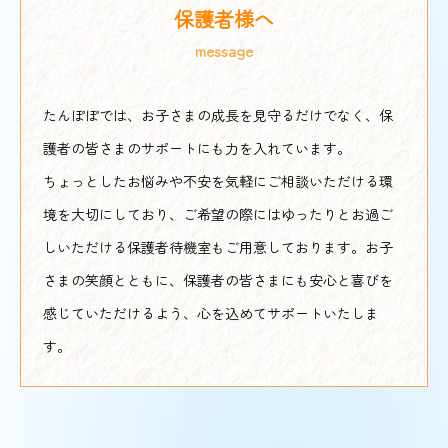
保護者様へ
message
たんぽぽでは、お子さまの成長を見守るだけでなく、保
護者の皆さまのサポートにも力を入れています。
ちょっとしたお悩みや不安を気軽にご相談いただける環
境を大切にしており、ご希望の際にはゆったりとお過ご
しいただける保護者待機室もご用意しております。お子
さまの笑顔とともに、保護者の皆さまにも安心と喜びを
感じていただけるよう、心を込めてサポートいたしま
す。