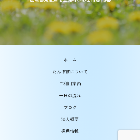
ホーム
たんぽぽについて
ご利用案内
一日の流れ
ブログ
法人概要
採用情報