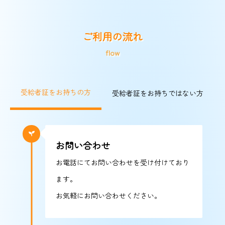
ご利用の流れ
flow
受給者証をお持ちの方
受給者証をお持ちではない方
お問い合わせ
お電話
にてお問い合わせを受け付けており
ます。
お気軽にお問い合わせください。