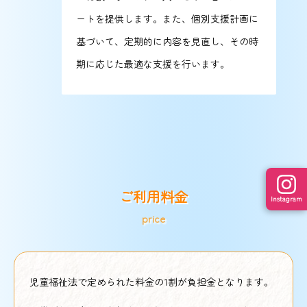
ートを提供します。また、個別支援計画に
基づいて、定期的に内容を見直し、その時
期に応じた最適な支援を行います。
ご利用料金
Instagram
price
児童福祉法で定められた料金の1割が負担金となります。