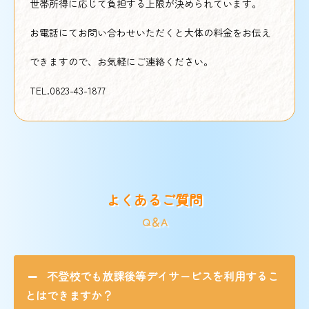
世帯所得に応じて負担する上限が決められています。
お電話にてお問い合わせいただくと大体の料金をお伝え
できますので、お気軽にご連絡ください。
TEL.0823-43-1877
よくあるご質問
Q＆A
不登校でも放課後等デイサービスを利用するこ
とはできますか？