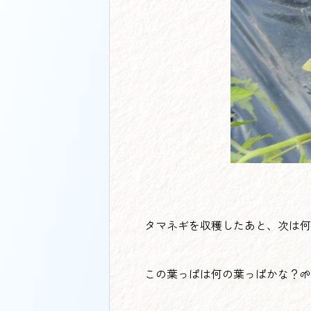
タマネギを収穫したあと、次は何
この葉っぱは何の葉っぱかな？🌱