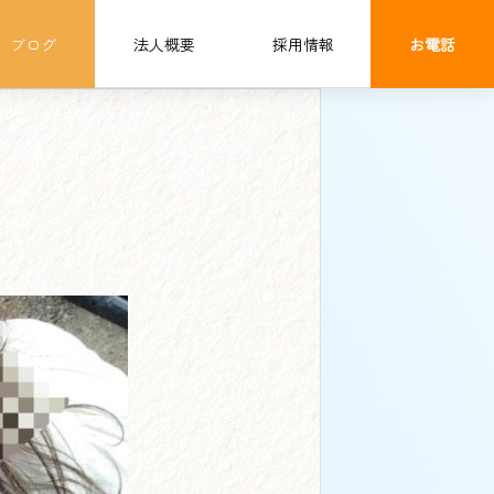
ブログ
法人概要
採用情報
お電話