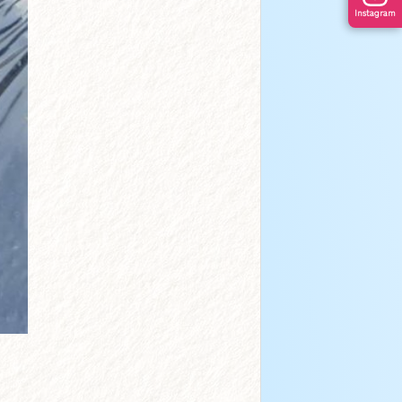
Instagram