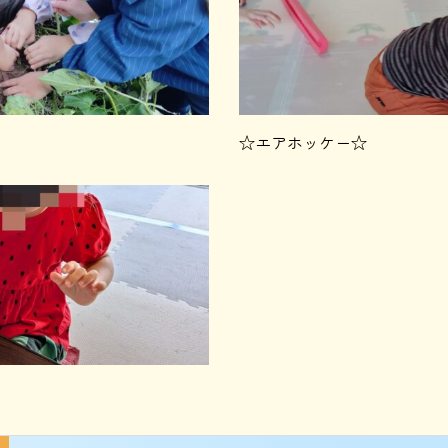
☆エアホッケー☆