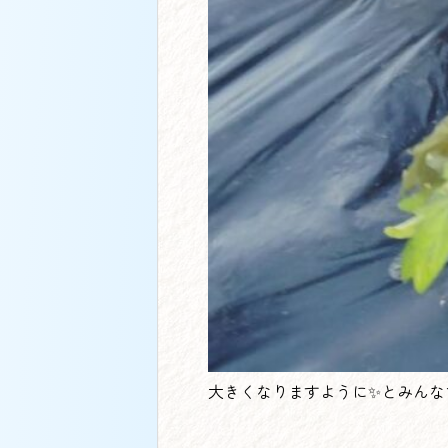
大きくなりますように✨とみんな