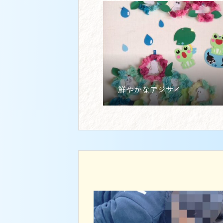
鮮やかなアジサイ