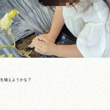
を植えようかな？